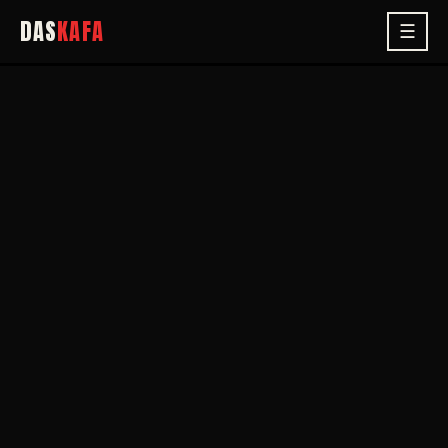
DAS
KAFA
☰