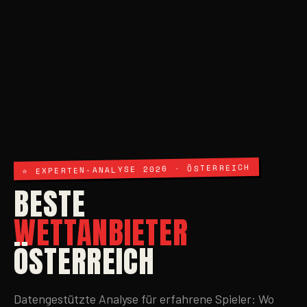
⭐ EXPERTEN-ANALYSE 2026 · ÖSTERREICH
BESTE
WETTANBIETER
ÖSTERREICH
Datengestützte Analyse für erfahrene Spieler: Wo